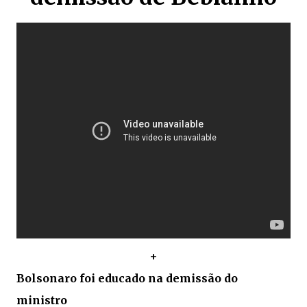
+
Bolsonaro foi educado na demissão do
ministro