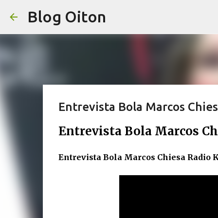
Blog Oiton
Entrevista Bola Marcos Chie
Entrevista Bola Marcos Ch
Entrevista Bola Marcos Chiesa Radio