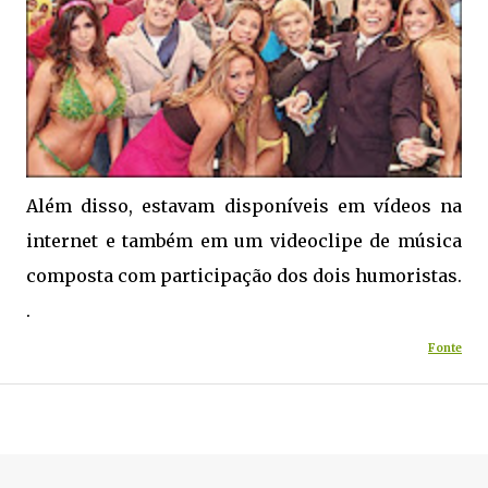
Além disso, estavam disponíveis em vídeos na
internet e também em um videoclipe de música
composta com participação dos dois humoristas.
.
Fonte