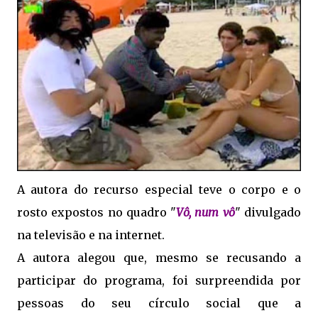
A autora do recurso especial teve o corpo e o
rosto expostos no quadro "
Vô, num vô
" divulgado
na televisão e na internet.
A autora alegou que, mesmo se recusando a
participar do programa, foi surpreendida por
pessoas do seu círculo social que a