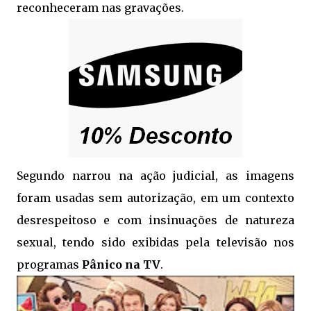
reconheceram nas gravações.
Segundo narrou na ação judicial, as imagens
foram usadas sem autorização, em um contexto
desrespeitoso e com insinuações de natureza
sexual, tendo sido exibidas pela televisão nos
programas
Pânico na TV
.