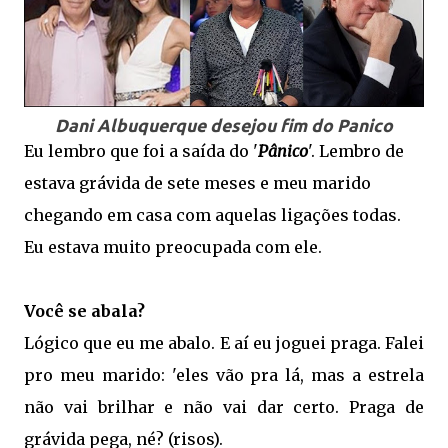
Dani Albuquerque desejou fim do Panico
Eu lembro que foi a saída do '
Pânico
'. Lembro de
estava grávida de sete meses e meu marido
chegando em casa com aquelas ligações todas.
Eu estava muito preocupada com ele.
Você se abala?
Lógico que eu me abalo. E aí eu joguei praga. Falei
pro meu marido: 'eles vão pra lá, mas a estrela
não vai brilhar e não vai dar certo. Praga de
grávida pega, né? (risos).