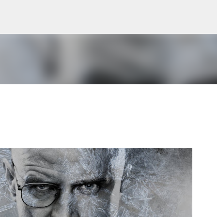
Pular para o conteúdo principal