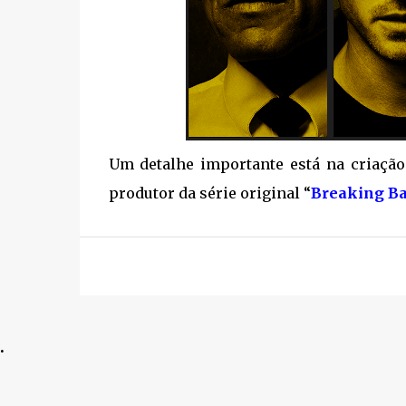
Um detalhe importante está na criação 
produtor da série original “
Breaking B
.