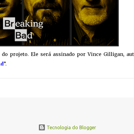
do projeto. Ele será assinado por Vince Gilligan, aut
ad
”.
Tecnologia do Blogger