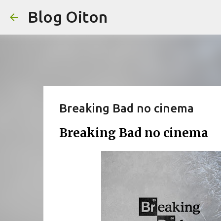
Blog Oiton
Breaking Bad no cinema
Breaking Bad no cinema