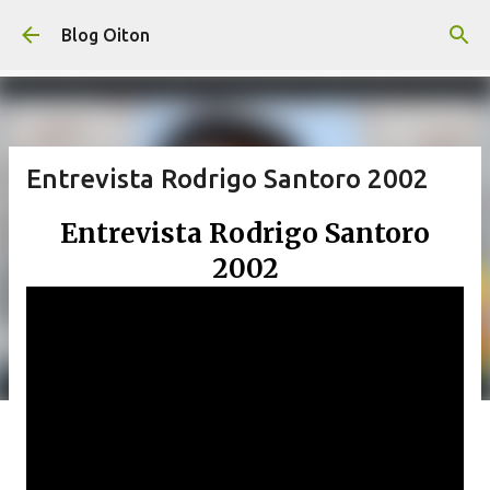
Pular para o conteúdo principal
Blog Oiton
Entrevista Rodrigo Santoro 2002
Entrevista Rodrigo Santoro
2002