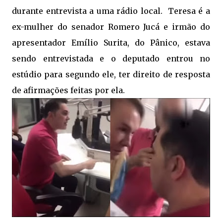
durante entrevista a uma rádio local. Teresa é a
ex-mulher do senador Romero Jucá e irmão do
apresentador Emílio Surita, do Pânico, estava
sendo entrevistada e o deputado entrou no
estúdio para segundo ele, ter direito de resposta
de afirmações feitas por ela.