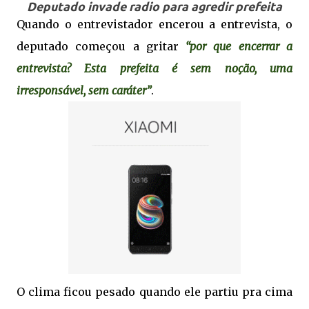
Deputado invade radio para agredir prefeita
Quando o entrevistador encerou a entrevista, o
deputado começou a gritar
“por que encerrar a
entrevista? Esta prefeita é sem noção, uma
irresponsável, sem caráter”
.
O clima ficou pesado quando ele partiu pra cima