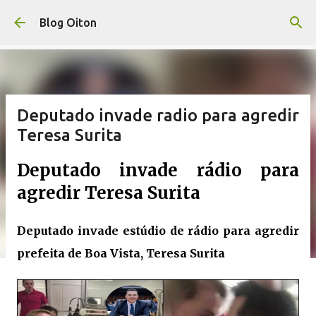
Pular para o conteúdo principal
Blog Oiton
Deputado invade radio para agredir
Teresa Surita
Deputado invade rádio para
agredir Teresa Surita
Deputado invade estúdio de rádio para agredir
prefeita de Boa Vista, Teresa Surita