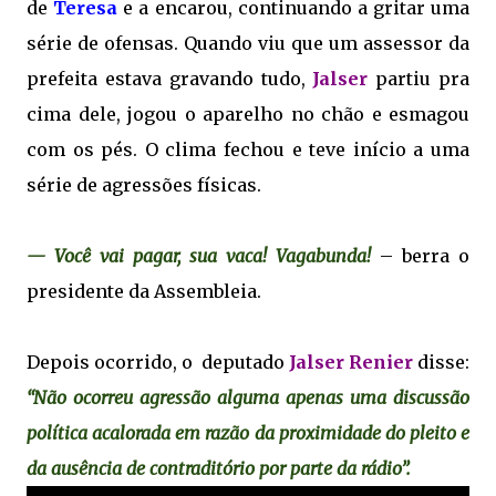
de
Teresa
e a encarou, continuando a gritar uma
série de ofensas. Quando viu que um assessor da
prefeita estava gravando tudo,
Jalser
partiu pra
cima dele, jogou o aparelho no chão e esmagou
com os pés. O clima fechou e teve início a uma
série de agressões físicas.
— Você vai pagar, sua vaca! Vagabunda!
– berra o
presidente da Assembleia.
Depois ocorrido, o deputado
Jalser Renier
disse:
“Não ocorreu agressão alguma apenas uma discussão
política acalorada em razão da proximidade do pleito e
da ausência de contraditório por parte da rádio”.