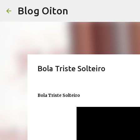
Blog Oiton
Bola Triste Solteiro
Bola Triste Solteiro