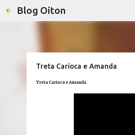
Blog Oiton
Treta Carioca e Amanda
Treta Carioca e Amanda