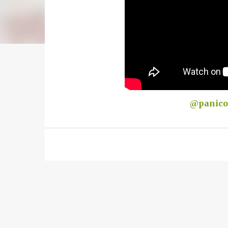
@panico