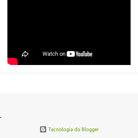
.
Tecnologia do Blogger