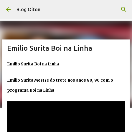
Pular para o conteúdo principal
Blog Oiton
Emilio Surita Boi na Linha
Emilio Surita Boi na Linha
Emilio Surita Mestre do trote nos anos 80, 90 com o
programa Boi na Linha