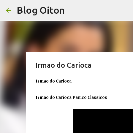
Blog Oiton
Irmao do Carioca
Irmao do Carioca
Irmao do Carioca Panico Classicos