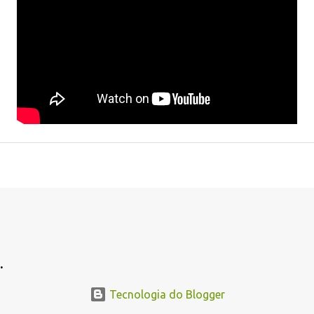
.
Tecnologia do Blogger