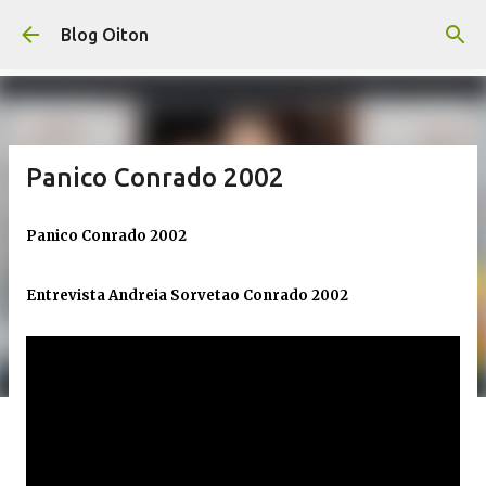
Pular para o conteúdo principal
Blog Oiton
Panico Conrado 2002
Panico Conrado 2002
Entrevista Andreia Sorvetao Conrado 2002