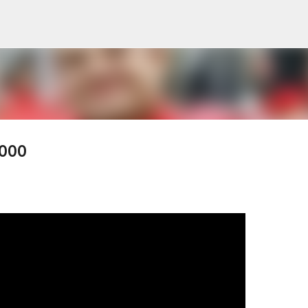
Pular para o conteúdo principal
2000