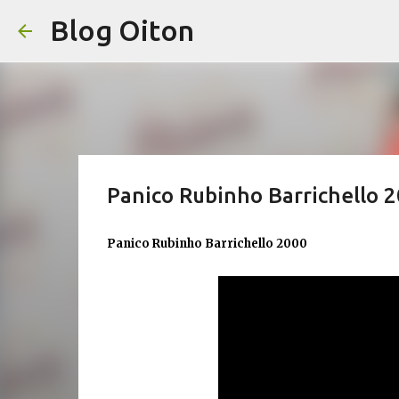
Blog Oiton
Panico Rubinho Barrichello 
Panico Rubinho Barrichello 2000