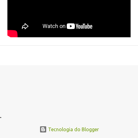
.
Tecnologia do Blogger