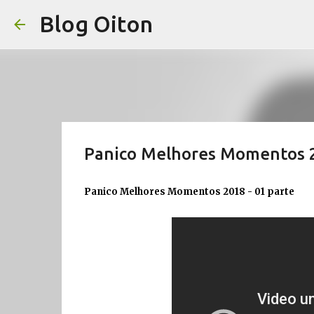
Blog Oiton
Panico Melhores Momentos 2
Panico Melhores Momentos 2018 - 01 parte