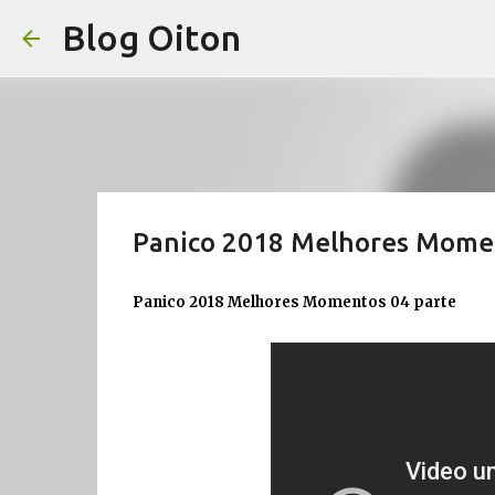
Blog Oiton
Panico 2018 Melhores Momen
Panico 2018 Melhores Momentos 04 parte