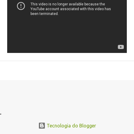
.
Tecnologia do Blogger