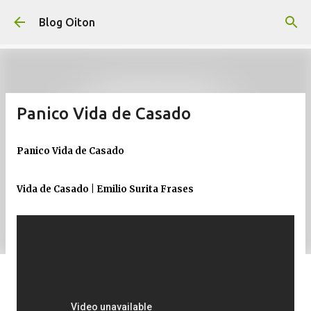
Pular para o conteúdo principal
Blog Oiton
Panico Vida de Casado
Panico Vida de Casado
Vida de Casado | Emilio Surita Frases