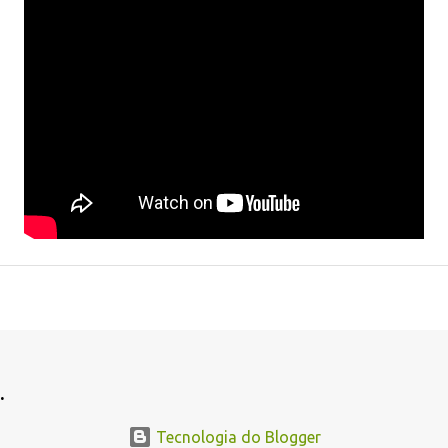
.
Tecnologia do Blogger