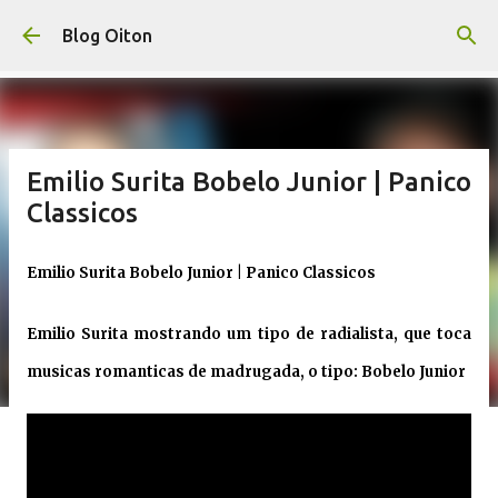
Pular para o conteúdo principal
Blog Oiton
Emilio Surita Bobelo Junior | Panico
Classicos
Emilio Surita Bobelo Junior | Panico Classicos
Emilio Surita mostrando um tipo de radialista, que toca
musicas romanticas de madrugada, o tipo: Bobelo Junior