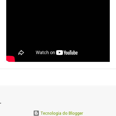
.
Tecnologia do Blogger