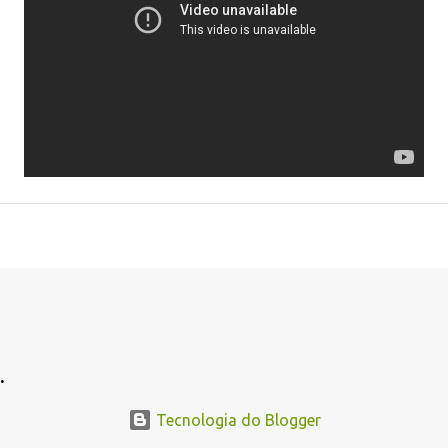
.
Tecnologia do Blogger