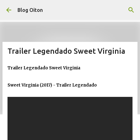
Pular para o conteúdo principal
Blog Oiton
Trailer Legendado Sweet Virginia
Trailer Legendado Sweet Virginia
Sweet Virginia (2017) - Trailer Legendado