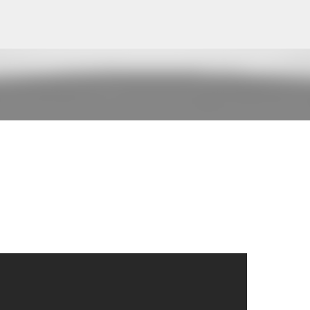
Pular para o conteúdo principal