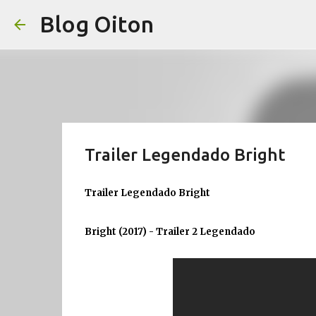
Blog Oiton
Trailer Legendado Bright
Trailer Legendado Bright
Bright (2017) - Trailer 2 Legendado