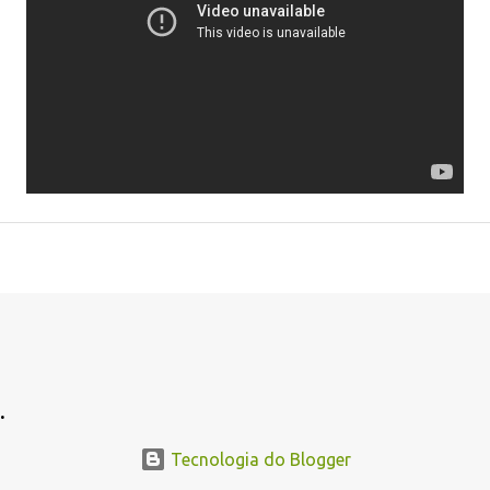
.
Tecnologia do Blogger