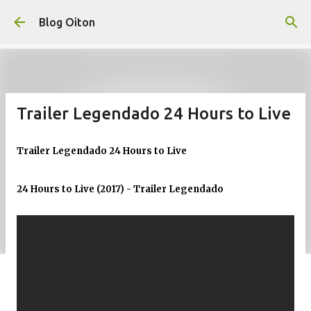
Pular para o conteúdo principal
Blog Oiton
Trailer Legendado 24 Hours to Live
Trailer Legendado 24 Hours to Live
24 Hours to Live (2017) - Trailer Legendado