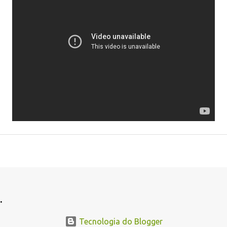
.
Tecnologia do Blogger