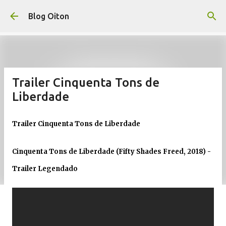
Pular para o conteúdo principal
Blog Oiton
Trailer Cinquenta Tons de
Liberdade
Trailer Cinquenta Tons de Liberdade
Cinquenta Tons de Liberdade (Fifty Shades Freed, 2018) -
Trailer Legendado