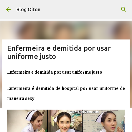
Pular para o conteúdo principal
Blog Oiton
Enfermeira e demitida por usar
uniforme justo
Enfermeira e demitida por usar uniforme justo
Enfermeira é demitida de hospital por usar uniforme de
maneira sexy