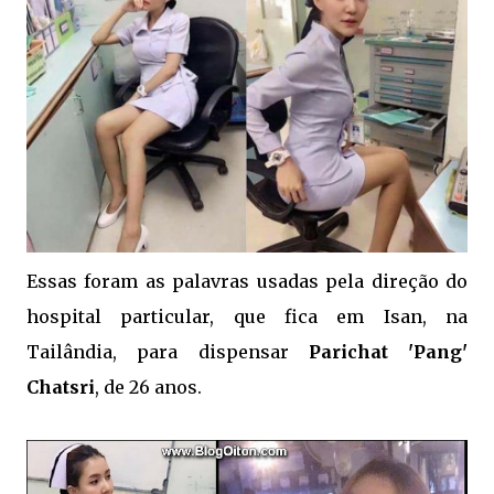
Essas foram as palavras usadas pela direção do
hospital particular, que fica em Isan, na
Tailândia, para dispensar
Parichat 'Pang'
Chatsri
, de 26 anos.