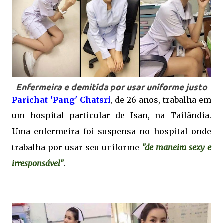
Enfermeira e demitida por usar uniforme justo
Parichat 'Pang' Chatsri
, de 26 anos, trabalha em
um hospital particular de Isan, na Tailândia.
Uma enfermeira foi suspensa no hospital onde
trabalha por usar seu uniforme
"de maneira sexy e
irresponsável"
.