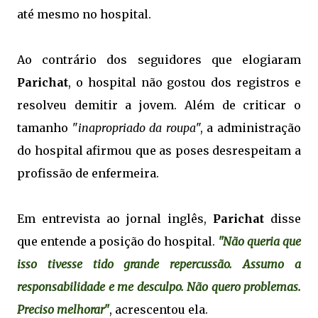
até mesmo no hospital.
Ao contrário dos seguidores que elogiaram
Parichat
, o hospital não gostou dos registros e
resolveu demitir a jovem. Além de criticar o
tamanho "
inapropriado da roupa
", a administração
do hospital afirmou que as poses desrespeitam a
profissão de enfermeira.
Em entrevista ao jornal inglês,
Parichat
disse
que entende a posição do hospital.
"Não queria que
isso tivesse tido grande repercussão. Assumo a
responsabilidade e me desculpo. Não quero problemas.
Preciso melhorar"
, acrescentou ela.