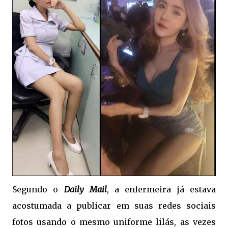
Segundo o
Daily Mail
, a enfermeira já estava
acostumada a publicar em suas redes sociais
fotos usando o mesmo uniforme lilás, as vezes