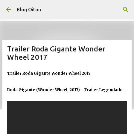
Pular para o conteúdo principal
Blog Oiton
Trailer Roda Gigante Wonder
Wheel 2017
Trailer Roda Gigante Wonder Wheel 2017
Roda Gigante (Wonder Wheel, 2017) - Trailer Legendado