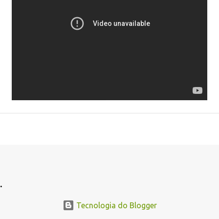
.
Tecnologia do Blogger