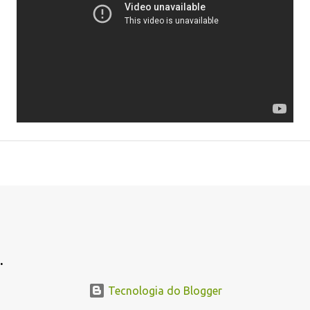
.
Tecnologia do Blogger