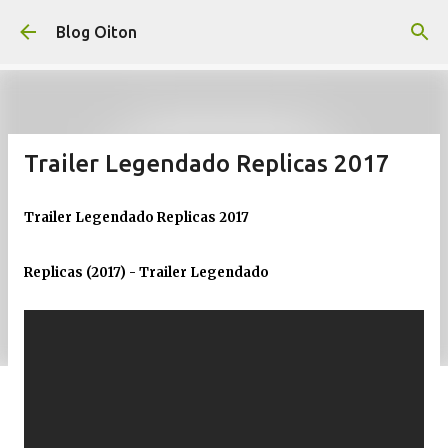
Pular para o conteúdo principal
Blog Oiton
Trailer Legendado Replicas 2017
Trailer Legendado Replicas 2017
Replicas (2017) - Trailer Legendado