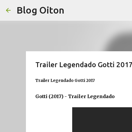
Blog Oiton
Trailer Legendado Gotti 201
Trailer Legendado Gotti 2017
Gotti (2017) - Trailer Legendado