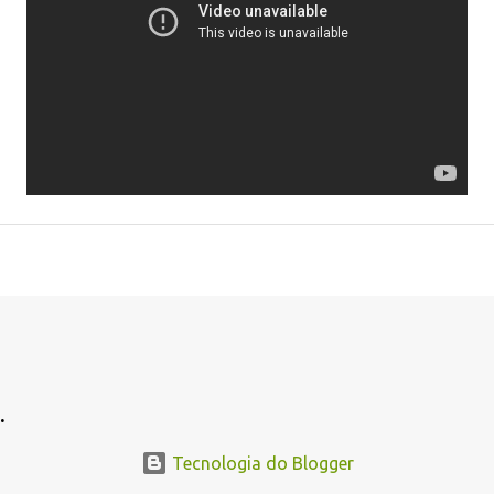
.
Tecnologia do Blogger