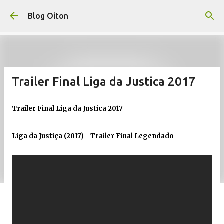
Pular para o conteúdo principal
Blog Oiton
Trailer Final Liga da Justica 2017
Trailer Final Liga da Justica 2017
Liga da Justiça (2017) - Trailer Final Legendado