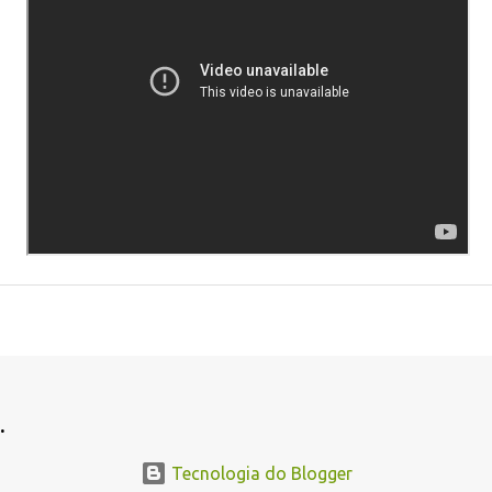
.
Tecnologia do Blogger