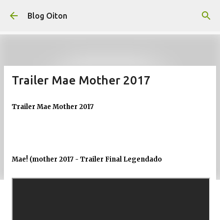
Pular para o conteúdo principal
Blog Oiton
Trailer Mae Mother 2017
Trailer Mae Mother 2017
Mae! (mother 2017 - Trailer Final Legendado