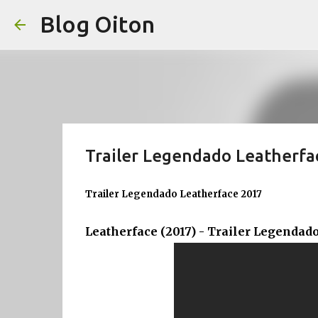
Blog Oiton
Trailer Legendado Leatherfa
Trailer Legendado Leatherface 2017
Leatherface (2017) - Trailer Legendado