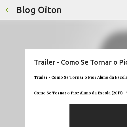
Blog Oiton
Trailer - Como Se Tornar o Pi
Trailer - Como Se Tornar o Pior Aluno da Escol
Como Se Tornar o Pior Aluno da Escola (2017) - T