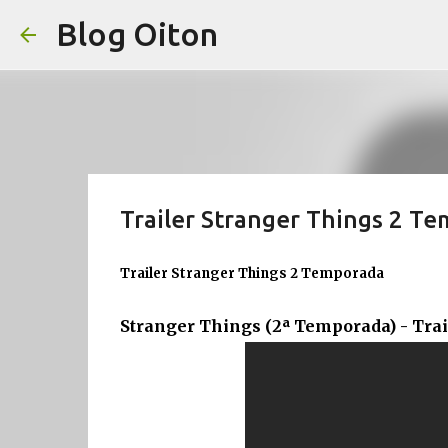
Blog Oiton
Trailer Stranger Things 2 T
Trailer Stranger Things 2 Temporada
Stranger Things (2ª Temporada) - Tra