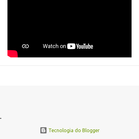
.
Tecnologia do Blogger