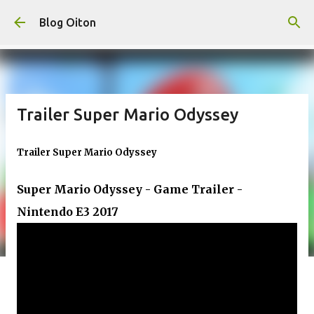
Pular para o conteúdo principal
Blog Oiton
Trailer Super Mario Odyssey
Trailer Super Mario Odyssey
Super Mario Odyssey - Game Trailer -
Nintendo E3 2017