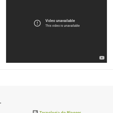
.
Tecnologia do Blogger