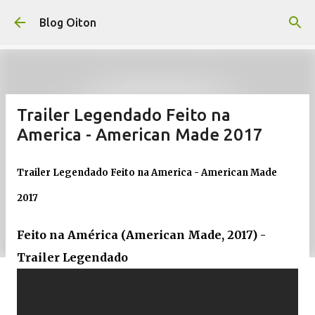
Pular para o conteúdo principal
Blog Oiton
Trailer Legendado Feito na
America - American Made 2017
Trailer Legendado Feito na America - American Made
2017
Feito na América (American Made, 2017) -
Trailer Legendado