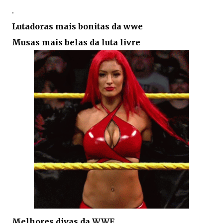
.
Lutadoras mais bonitas da wwe
Musas mais belas da luta livre
Melhores divas da WWE