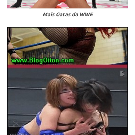
Mais Gatas da WWE