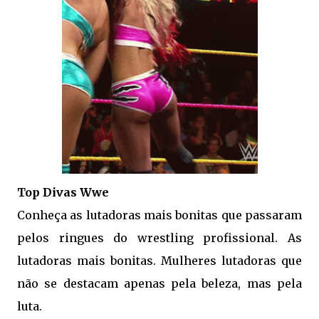
Top Divas Wwe
Conheça as lutadoras mais bonitas que passaram
pelos ringues do wrestling profissional. As
lutadoras mais bonitas. Mulheres lutadoras que
não se destacam apenas pela beleza, mas pela
luta.