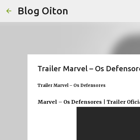
Blog Oiton
Trailer Marvel – Os Defensor
Trailer Marvel – Os Defensores
Marvel – Os Defensores | Trailer Ofici