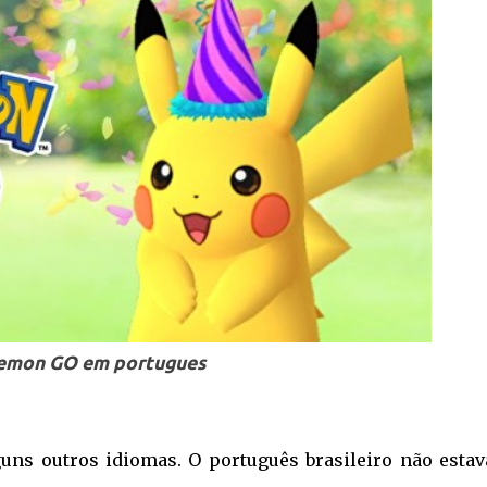
emon GO em portugues
uns outros idiomas. O português brasileiro não estav