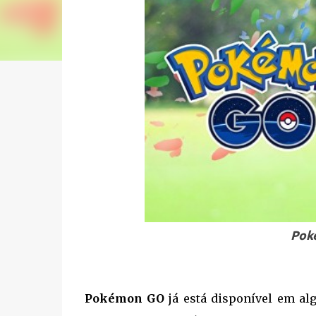
Pok
Pokémon GO
já está disponível em alg