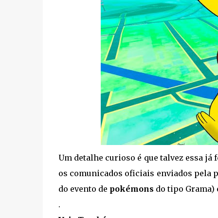
Um detalhe curioso é que talvez essa já
os comunicados oficiais enviados pela p
do evento de
pokémons
do tipo Grama) 
.