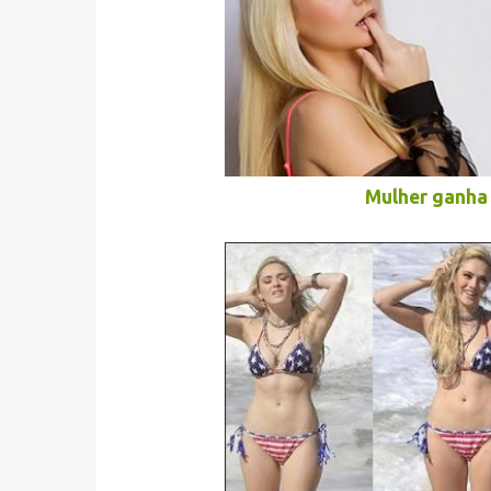
Mulher ganha