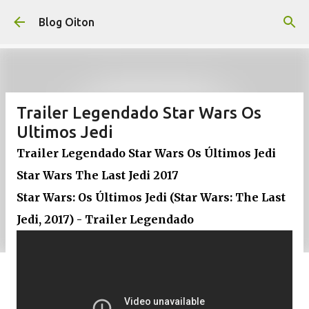
Pular para o conteúdo principal
Blog Oiton
Trailer Legendado Star Wars Os
Ultimos Jedi
Trailer Legendado Star Wars Os Últimos Jedi
Star Wars The Last Jedi 2017
Star Wars: Os Últimos Jedi (Star Wars: The Last
Jedi, 2017) - Trailer Legendado