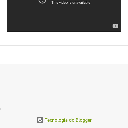
.
Tecnologia do Blogger