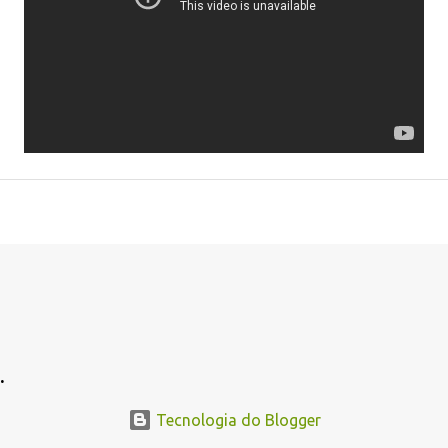
.
Tecnologia do Blogger