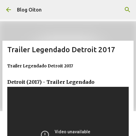
Pular para o conteúdo principal
Blog Oiton
Trailer Legendado Detroit 2017
Trailer Legendado Detroit 2017
Detroit (2017) - Trailer Legendado