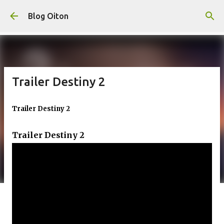
Pular para o conteúdo principal
Blog Oiton
Trailer Destiny 2
Trailer Destiny 2
Trailer Destiny 2