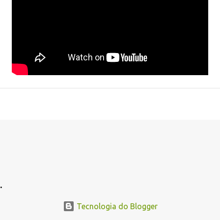
.
Tecnologia do Blogger