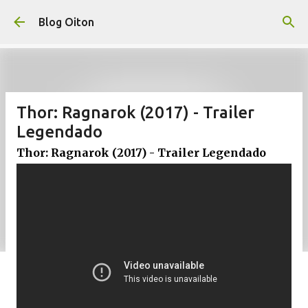
Pular para o conteúdo principal
Blog Oiton
Thor: Ragnarok (2017) - Trailer
Legendado
Thor: Ragnarok (2017) - Trailer Legendado