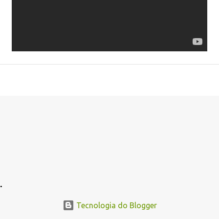
.
Tecnologia do Blogger