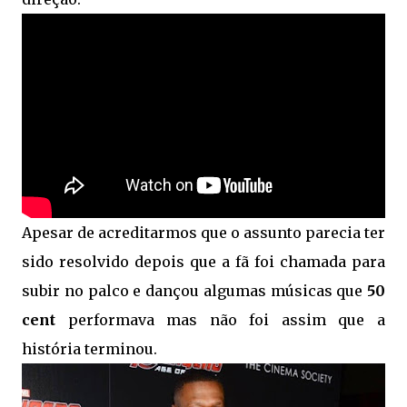
Apesar de acreditarmos que o assunto parecia ter
sido resolvido depois que a fã foi chamada para
subir no palco e dançou algumas músicas que
50
cent
performava mas não foi assim que a
história terminou.