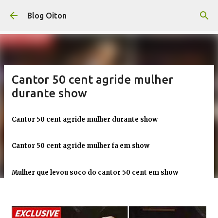
Pular para o conteúdo principal
Blog Oiton
Cantor 50 cent agride mulher
durante show
Cantor 50 cent agride mulher durante show
Cantor 50 cent agride mulher fa em show
Mulher que levou soco do cantor 50 cent em show