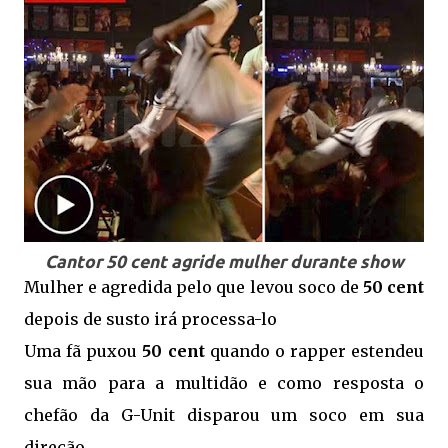
Cantor 50 cent agride mulher durante show
Mulher e agredida pelo que levou soco de
50 cent
depois de susto irá processa-lo
Uma fã puxou
50 cent
quando o rapper estendeu
sua mão para a multidão e como resposta o
chefão da G-Unit disparou um soco em sua
direção.