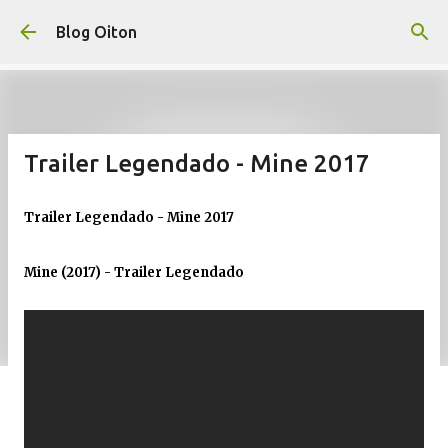
Pular para o conteúdo principal
Blog Oiton
Trailer Legendado - Mine 2017
Trailer Legendado - Mine 2017
Mine (2017) - Trailer Legendado