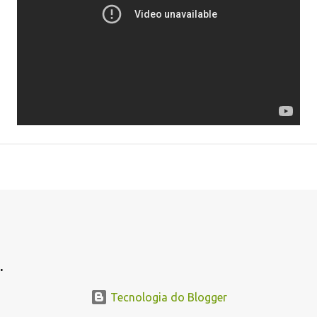
.
Tecnologia do Blogger