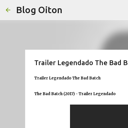
Blog Oiton
Trailer Legendado The Bad B
Trailer Legendado The Bad Batch
The Bad Batch (2017) - Trailer Legendado