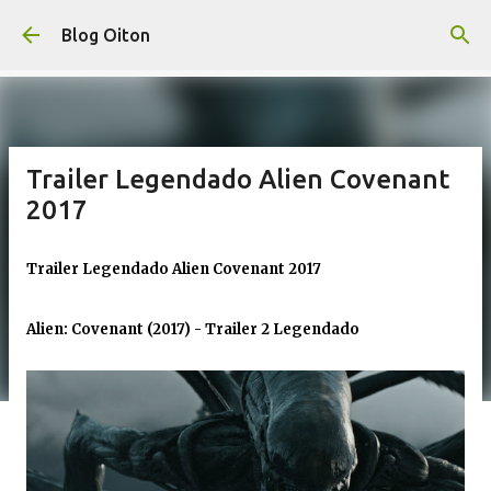
Pular para o conteúdo principal
Blog Oiton
Trailer Legendado Alien Covenant
2017
Trailer Legendado Alien Covenant 2017
Alien: Covenant (2017) - Trailer 2 Legendado