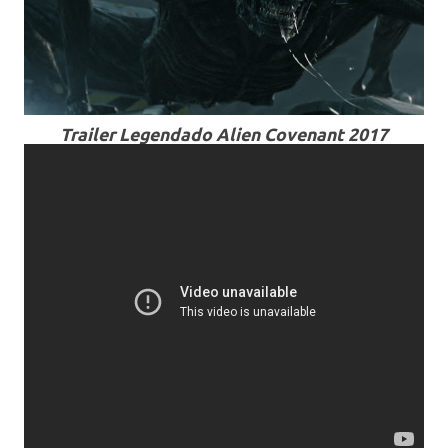
Trailer Legendado Alien Covenant 2017