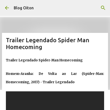
Pular para o conteúdo principal
Blog Oiton
Trailer Legendado Spider Man
Homecoming
Trailer Legendado Spider-Man Homecoming
Homem-Aranha: De Volta ao Lar (Spider-Man:
Homecoming, 2017) - Trailer Legendado