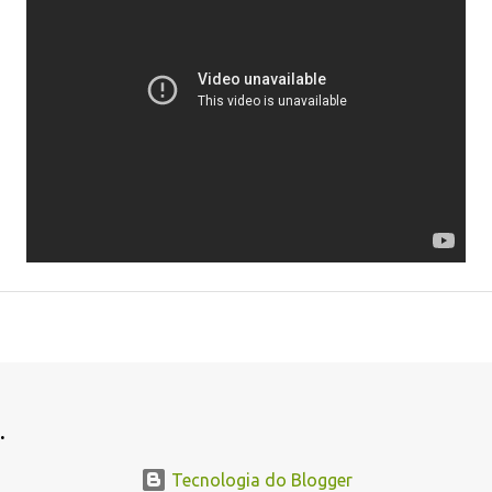
.
Tecnologia do Blogger