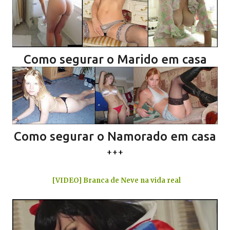
Como segurar o Marido em casa
Como segurar o Namorado em casa
+++
[VIDEO] Branca de Neve na vida real