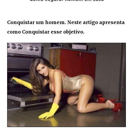
Conquistar um homem. Neste artigo apresenta
como Conquistar esse objetivo.