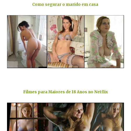
Como segurar o marido em casa
.
Filmes para Maiores de 18 Anos no Netflix