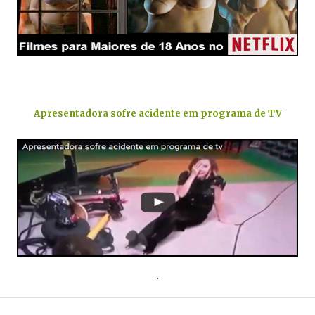
.
Apresentadora sofre acidente em programa de TV
.