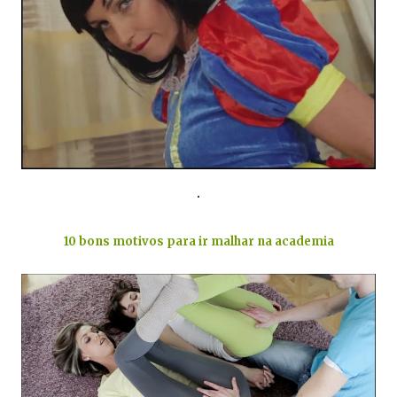
.
10 bons motivos para ir malhar na academia