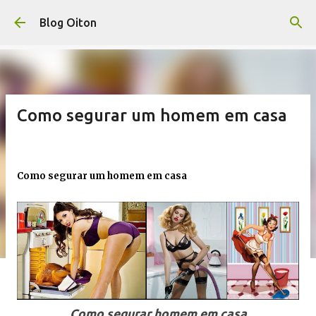
Pular para o conteúdo principal
Blog Oiton
Como segurar um homem em casa
Como segurar um homem em casa
Como segurar homem em casa