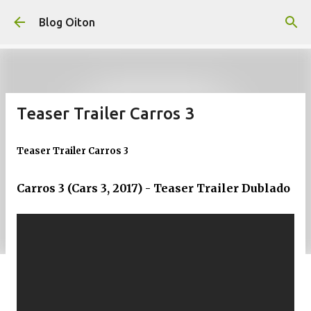
Pular para o conteúdo principal
Blog Oiton
Teaser Trailer Carros 3
Teaser Trailer Carros 3
Carros 3 (Cars 3, 2017) - Teaser Trailer Dublado