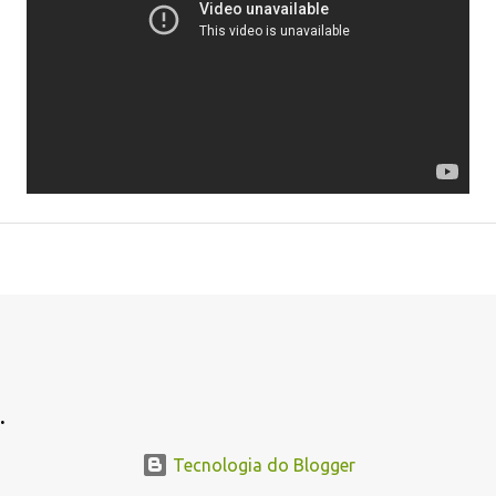
.
Tecnologia do Blogger