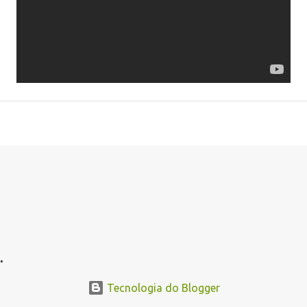
.
Tecnologia do Blogger